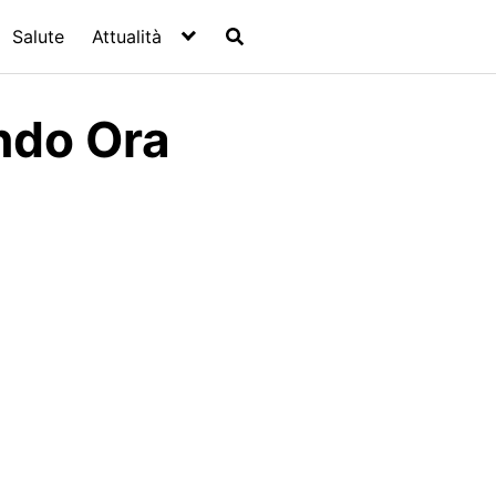
Salute
Attualità
ndo Ora