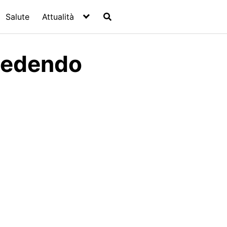
Salute
Attualità
cedendo