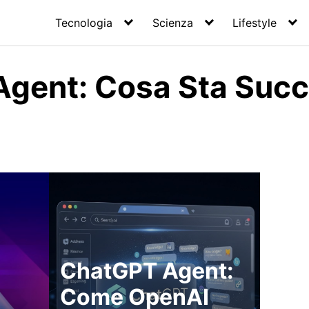
Tecnologia
Scienza
Lifestyle
gent: Cosa Sta Suc
ChatGPT Agent:
Come OpenAI