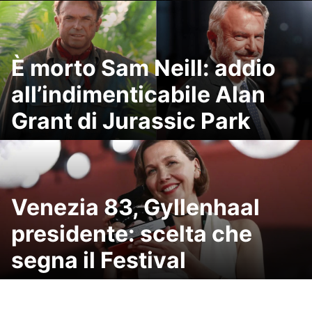
È morto Sam Neill: addio
all’indimenticabile Alan
Grant di Jurassic Park
Venezia 83, Gyllenhaal
presidente: scelta che
segna il Festival