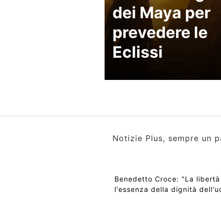
dei Maya per
prevedere le
Eclissi
Notizie Plus, sempre un p
Benedetto Croce: "La libertà
l'essenza della dignità dell'