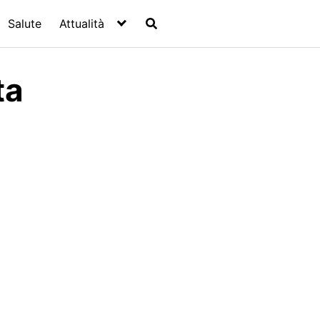
Salute
Attualità
ta