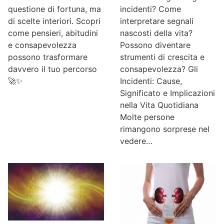
incidenti? Come
questione di fortuna, ma
interpretare segnali
di scelte interiori. Scopri
nascosti della vita?
come pensieri, abitudini
Possono diventare
e consapevolezza
strumenti di crescita e
possono trasformare
consapevolezza? Gli
davvero il tuo percorso
Incidenti: Cause,
🚀✨
Significato e Implicazioni
nella Vita Quotidiana
Molte persone
rimangono sorprese nel
vedere…