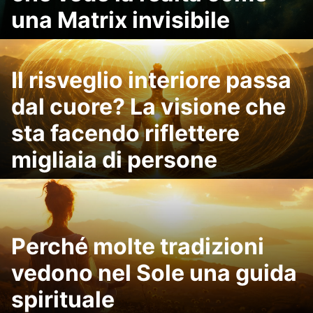
una Matrix invisibile
Il risveglio interiore passa
dal cuore? La visione che
sta facendo riflettere
migliaia di persone
Perché molte tradizioni
vedono nel Sole una guida
spirituale