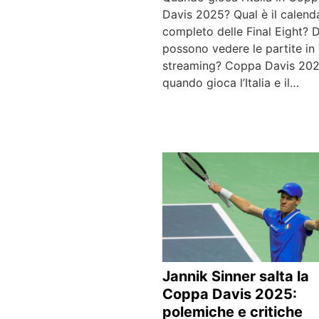
Davis 2025? Qual è il calend
completo delle Final Eight? 
possono vedere le partite in
streaming? Coppa Davis 202
quando gioca l’Italia e il…
Jannik Sinner salta la
Coppa Davis 2025:
polemiche e critiche