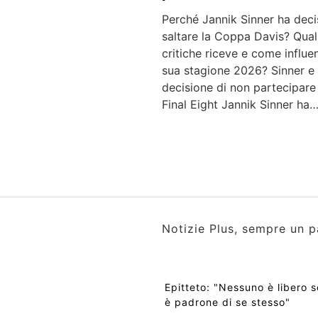
Perché Jannik Sinner ha deci
saltare la Coppa Davis? Qual
critiche riceve e come influe
sua stagione 2026? Sinner e 
decisione di non partecipare 
Final Eight Jannik Sinner ha
Notizie Plus, sempre un p
Epitteto: "Nessuno è libero 
è padrone di se stesso"