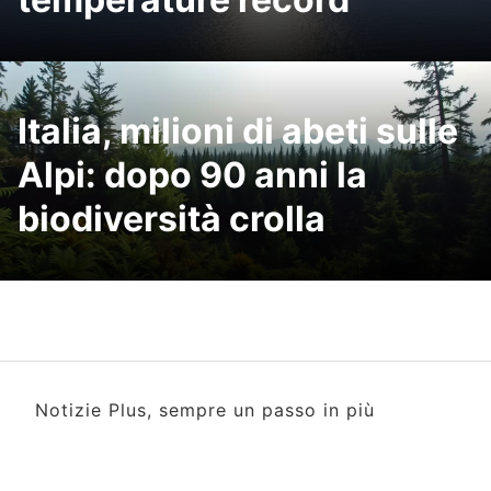
Italia, milioni di abeti sulle
Alpi: dopo 90 anni la
biodiversità crolla
Notizie Plus, sempre un passo in più