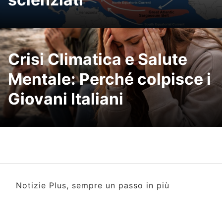
Crisi Climatica e Salute
Mentale: Perché colpisce i
Giovani Italiani
Notizie Plus, sempre un passo in più