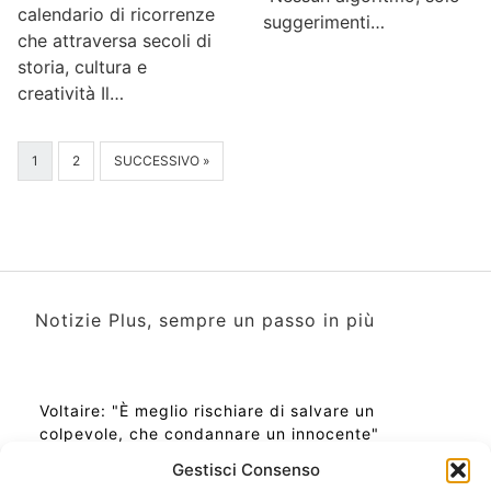
calendario di ricorrenze
suggerimenti…
che attraversa secoli di
storia, cultura e
creatività Il…
1
2
SUCCESSIVO »
Notizie Plus, sempre un passo in più
Voltaire: "È meglio rischiare di salvare un
colpevole, che condannare un innocente"
Gestisci Consenso