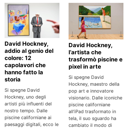
David Hockney,
David Hockney,
addio al genio del
l’artista che
colore: 12
trasformò piscine e
capolavori che
pixel in arte
hanno fatto la
Si spegne David
storia
Hockney, maestro della
Si spegne David
pop art e innovatore
Hockney, uno degli
visionario. Dalle iconiche
artisti più influenti del
piscine californiane
nostro tempo. Dalle
all’iPad trasformato in
piscine californiane ai
tela, il suo sguardo ha
paesaggi digitali, ecco le
cambiato il modo di