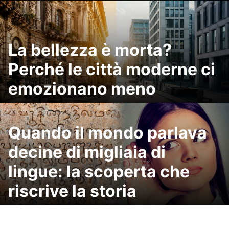
La bellezza è morta?
Perché le città moderne ci
emozionano meno
Quando il mondo parlava
decine di migliaia di
lingue: la scoperta che
riscrive la storia