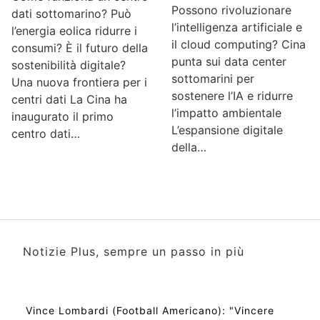
Possono rivoluzionare
dati sottomarino? Può
l’intelligenza artificiale e
l’energia eolica ridurre i
il cloud computing? Cina
consumi? È il futuro della
punta sui data center
sostenibilità digitale?
sottomarini per
Una nuova frontiera per i
sostenere l’IA e ridurre
centri dati La Cina ha
l’impatto ambientale
inaugurato il primo
L’espansione digitale
centro dati…
della…
Notizie Plus, sempre un passo in più
Vince Lombardi (Football Americano): "Vincere