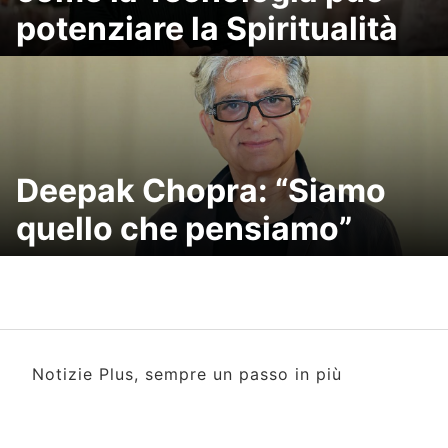
potenziare la Spiritualità
Deepak Chopra: “Siamo
quello che pensiamo”
Notizie Plus, sempre un passo in più