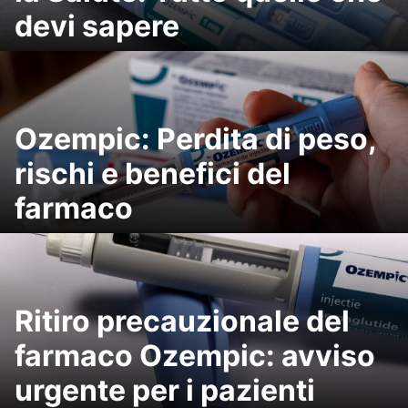
devi sapere
Ozempic: Perdita di peso,
rischi e benefici del
farmaco
Ritiro precauzionale del
farmaco Ozempic: avviso
urgente per i pazienti