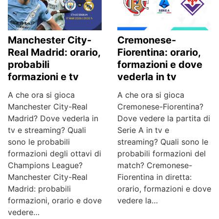
Manchester City-
Cremonese-
Real Madrid: orario,
Fiorentina: orario,
probabili
formazioni e dove
formazioni e tv
vederla in tv
A che ora si gioca
A che ora si gioca
Manchester City-Real
Cremonese-Fiorentina?
Madrid? Dove vederla in
Dove vedere la partita di
tv e streaming? Quali
Serie A in tv e
sono le probabili
streaming? Quali sono le
formazioni degli ottavi di
probabili formazioni del
Champions League?
match? Cremonese-
Manchester City-Real
Fiorentina in diretta:
Madrid: probabili
orario, formazioni e dove
formazioni, orario e dove
vedere la…
vedere…