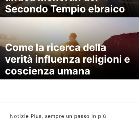
Secondo Tempio ebraico
Come la ricerca della
verità influenza religioni e
coscienza umana
Notizie Plus, sempre un passo in più