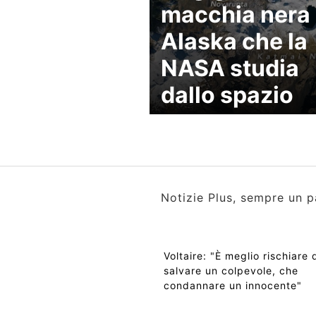
macchia nera 
Alaska che la
NASA studia
dallo spazio
Notizie Plus, sempre un p
Voltaire: "È meglio rischiare 
salvare un colpevole, che
condannare un innocente"