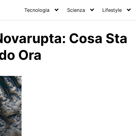
Tecnologia
Scienza
Lifestyle
Novarupta: Cosa Sta
do Ora