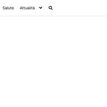
Salute
Attualità