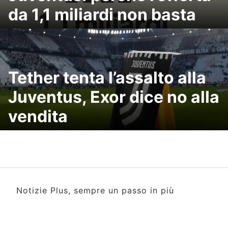
da 1,1 miliardi non basta
Tether tenta l’assalto alla
Juventus, Exor dice no alla
vendita
Notizie Plus, sempre un passo in più