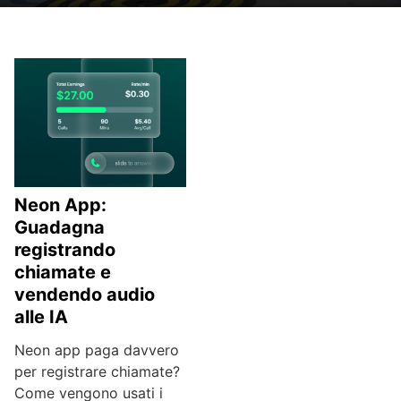
Neon App:
Guadagna
registrando
chiamate e
vendendo audio
alle IA
Neon app paga davvero
per registrare chiamate?
Come vengono usati i