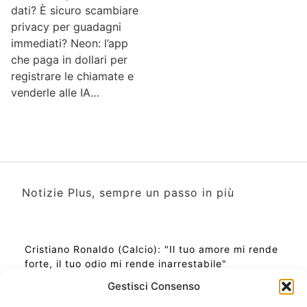
dati? È sicuro scambiare
privacy per guadagni
immediati? Neon: l’app
che paga in dollari per
registrare le chiamate e
venderle alle IA…
Notizie Plus, sempre un passo in più
Cristiano Ronaldo (Calcio): "Il tuo amore mi rende
forte, il tuo odio mi rende inarrestabile"
Gestisci Consenso