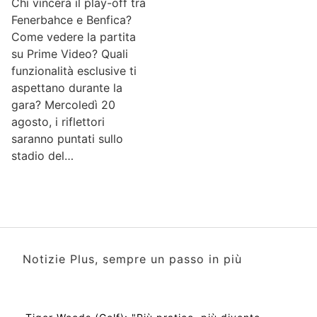
Chi vincerà il play-off tra
Fenerbahce e Benfica?
Come vedere la partita
su Prime Video? Quali
funzionalità esclusive ti
aspettano durante la
gara? Mercoledì 20
agosto, i riflettori
saranno puntati sullo
stadio del…
Notizie Plus, sempre un passo in più