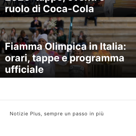
ruolo di Coca-Cola
Fiamma Olimpica in Italia:
orari, tappe e programma
ufficiale
Notizie Plus, sempre un passo in più