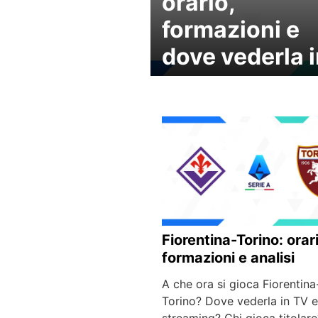
orario,
formazioni e
dove vederla i
Fiorentina-Torino: orari
formazioni e analisi
A che ora si gioca Fiorentina
Torino? Dove vederla in TV e