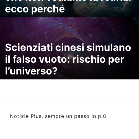
ecco perché
Scienziati cinesi simulano
il falso vuoto: rischio per
l’universo?
Notizie Plus, sempre un passo in più