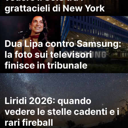
grattacieli di New York
Dua Lipa contro Samsung:
la foto sui televisori
finisce in tribunale
Liridi 2026: quando
vedere le stelle cadenti e i
rari fireball