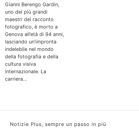
Gianni Berengo Gardin,
uno dei più grandi
maestri del racconto
fotografico, è morto a
Genova all’età di 94 anni,
lasciando un’impronta
indelebile nel mondo
della fotografia e della
cultura visiva
internazionale. La
carriera…
Notizie Plus, sempre un passo in più