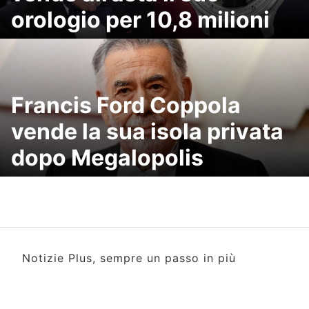
orologio per 10,8 milioni
Francis Ford Coppola
vende la sua isola privata
dopo Megalopolis
Notizie Plus, sempre un passo in più