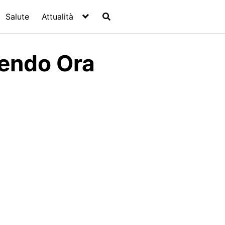
Salute
Attualità
dendo Ora