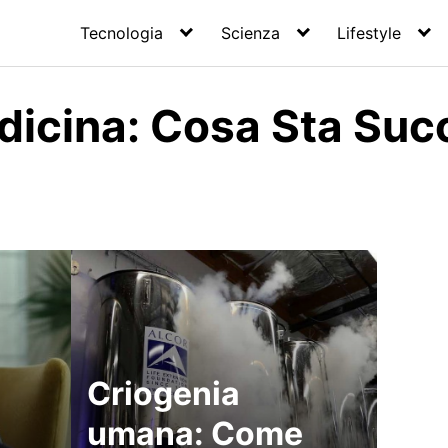
Tecnologia
Scienza
Lifestyle
dicina: Cosa Sta Su
Criogenia
umana: Come