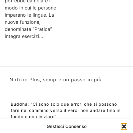
potrebbe cambiare il
modo in cui le persone
imparano le lingue. La
nuova funzione,
denominata “Pratica”,
integra esercizi…
Notizie Plus, sempre un passo in più
Buddha: "Ci sono solo due errori che si possono
fare nel cammino verso il vero: non andare fino in
fondo e non iniziare"
Gestisci Consenso