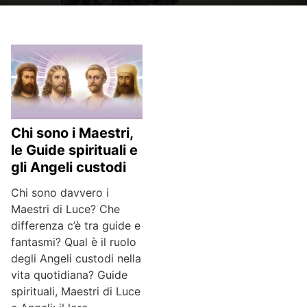
Chi sono i Maestri,
le Guide spirituali e
gli Angeli custodi
Chi sono davvero i
Maestri di Luce? Che
differenza c’è tra guide e
fantasmi? Qual è il ruolo
degli Angeli custodi nella
vita quotidiana? Guide
spirituali, Maestri di Luce