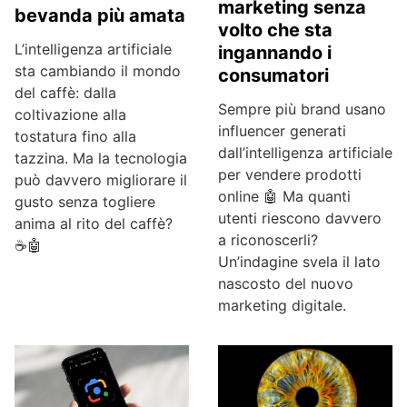
marketing senza
bevanda più amata
volto che sta
L’intelligenza artificiale
ingannando i
sta cambiando il mondo
consumatori
del caffè: dalla
Sempre più brand usano
coltivazione alla
influencer generati
tostatura fino alla
dall’intelligenza artificiale
tazzina. Ma la tecnologia
per vendere prodotti
può davvero migliorare il
online 🤖 Ma quanti
gusto senza togliere
utenti riescono davvero
anima al rito del caffè?
a riconoscerli?
☕🤖
Un’indagine svela il lato
nascosto del nuovo
marketing digitale.