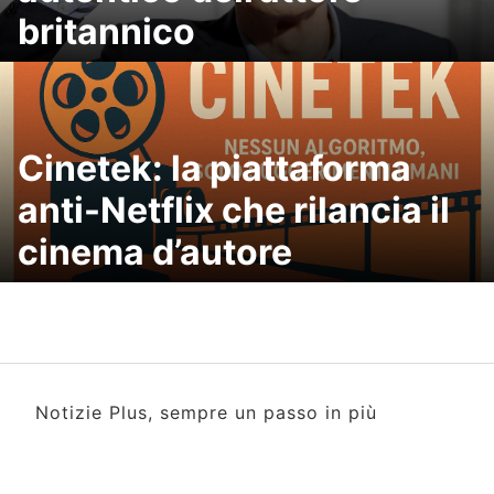
britannico
Cinetek: la piattaforma
anti-Netflix che rilancia il
cinema d’autore
Notizie Plus, sempre un passo in più