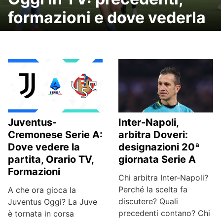
formazioni e dove vederla
Inter-Napoli,
Juventus-
arbitra Doveri:
Cremonese Serie A:
designazioni 20ª
Dove vedere la
giornata Serie A
partita, Orario TV,
Formazioni
Chi arbitra Inter-Napoli?
Perché la scelta fa
A che ora gioca la
discutere? Quali
Juventus Oggi? La Juve
precedenti contano? Chi
è tornata in corsa