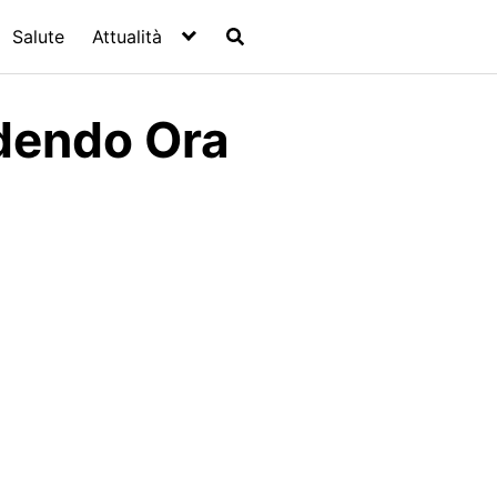
Salute
Attualità
edendo Ora