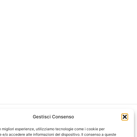
Gestisci Consenso
le migliori esperienze, utilizziamo tecnologie come i cookie per
e/o accedere alle informazioni del dispositivo. Il consenso a queste