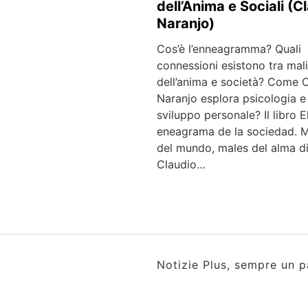
dell’Anima e Sociali (C
Naranjo)
Cos’è l’enneagramma? Quali
connessioni esistono tra mali
dell’anima e società? Come 
Naranjo esplora psicologia e
sviluppo personale? Il libro E
eneagrama de la sociedad. 
del mundo, males del alma d
Claudio…
Notizie Plus, sempre un p