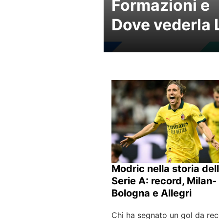
Formazioni e
Dove vederla 
Modric nella storia del
Serie A: record, Milan-
Bologna e Allegri
Chi ha segnato un gol da rec