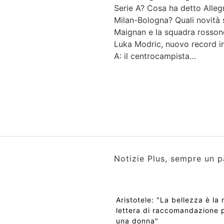
Serie A? Cosa ha detto Alleg
Milan-Bologna? Quali novità 
Maignan e la squadra rosson
Luka Modric, nuovo record in
A: il centrocampista…
Notizie Plus, sempre un p
Aristotele: "La bellezza è la 
lettera di raccomandazione 
una donna"