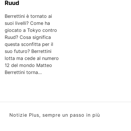
Ruud
Berrettini è tornato ai
suoi livelli? Come ha
giocato a Tokyo contro
Ruud? Cosa significa
questa sconfitta per il
suo futuro? Berrettini
lotta ma cede al numero
12 del mondo Matteo
Berrettini torna…
Notizie Plus, sempre un passo in più