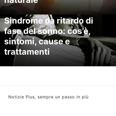
Sindrome da ritardo di
fase del sonno: cos’è,
sintomi, cause e
trattamenti
Notizie Plus, sempre un passo in più