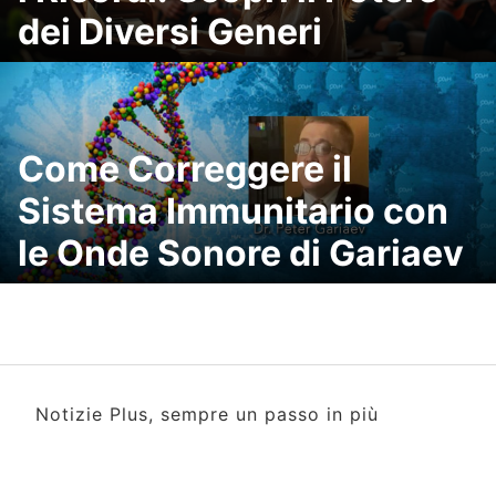
dei Diversi Generi
Come Correggere il
Sistema Immunitario con
le Onde Sonore di Gariaev
Notizie Plus, sempre un passo in più