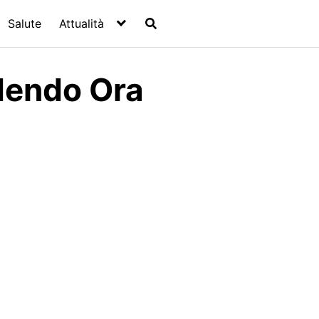
Salute
Attualità
dendo Ora