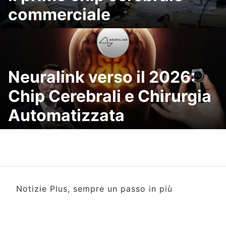
commerciale
Neuralink verso il 2026:
Chip Cerebrali e Chirurgia
Automatizzata
Notizie Plus, sempre un passo in più