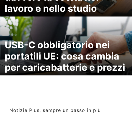
lavoro e nello studio
USB-C obbligatorio nei
portatili UE: cosa cambia
per caricabatterie e prezzi
Notizie Plus, sempre un passo in più