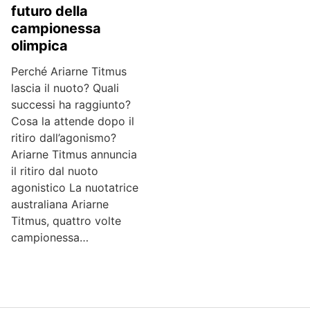
futuro della
campionessa
olimpica
Perché Ariarne Titmus
lascia il nuoto? Quali
successi ha raggiunto?
Cosa la attende dopo il
ritiro dall’agonismo?
Ariarne Titmus annuncia
il ritiro dal nuoto
agonistico La nuotatrice
australiana Ariarne
Titmus, quattro volte
campionessa…