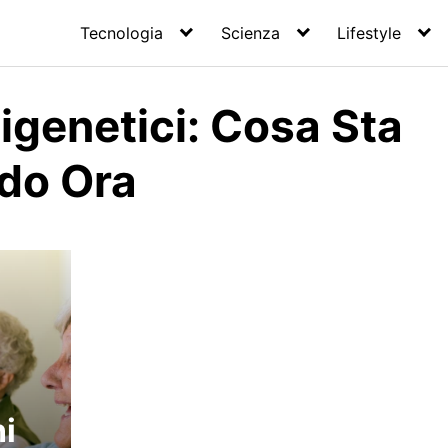
Tecnologia
Scienza
Lifestyle
igenetici: Cosa Sta
do Ora
i