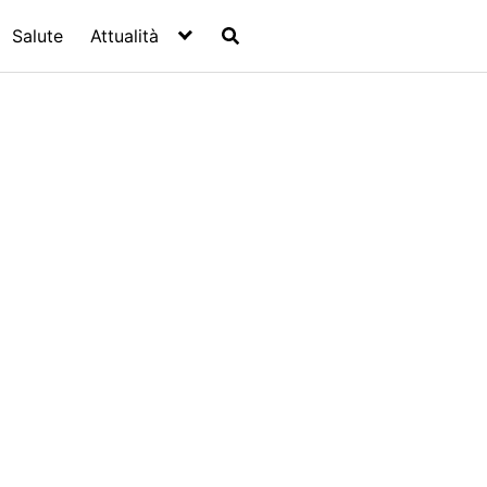
Salute
Attualità