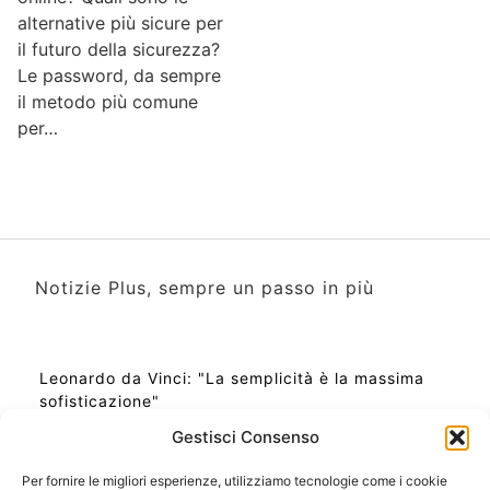
alternative più sicure per
il futuro della sicurezza?
Le password, da sempre
il metodo più comune
per…
Notizie Plus, sempre un passo in più
Leonardo da Vinci: "La semplicità è la massima
sofisticazione"
Gestisci Consenso
Per fornire le migliori esperienze, utilizziamo tecnologie come i cookie