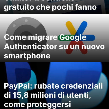
gratuito che pochi fanno
Come migrare Google
Authenticator su un nuovo
smartphone
PayPal: rubate credenziali
di 15,8 milioni di utenti,
come proteggersi