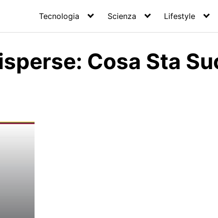
Tecnologia
Scienza
Lifestyle
isperse: Cosa Sta S