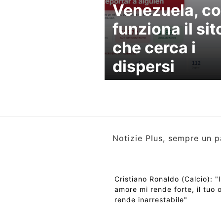
Venezuela, c
funziona il sit
che cerca i
dispersi
Notizie Plus, sempre un p
Cristiano Ronaldo (Calcio): "I
amore mi rende forte, il tuo 
rende inarrestabile"