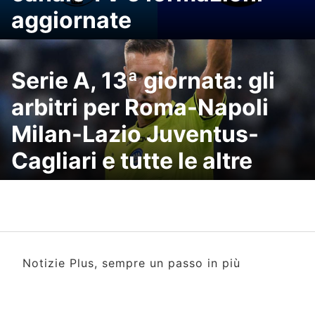
aggiornate
Serie A, 13ª giornata: gli
arbitri per Roma-Napoli
Milan-Lazio Juventus-
Cagliari e tutte le altre
Notizie Plus, sempre un passo in più