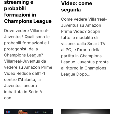
streaming e
Video: come
probabili
seguirla
formazioni in
Come vedere Villarreal-
Champions League
Juventus su Amazon
Dove vedere Villarreal-
Prime Video? Scopri
Juventus? Quali sono le
tutte le modalità di
probabili formazioni e i
visione, dalla Smart TV
protagonisti della
al PC, e l’orario della
Champions League?
partita in Champions
Villarreal-Juventus da
League. Juventus pronta
vedere su Amazon Prime
al ritorno in Champions
Video Reduce dall’1-1
League Dopo…
contro l’Atalanta, la
Juventus, ancora
imbattuta in Serie A
con…