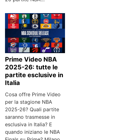
Prime Video NBA
2025-26: tutte le
partite esclusive in
Italia
Cosa offre Prime Video
per la stagione NBA
2025-26? Quali partite
saranno trasmesse in
esclusiva in Italia? E
quando iniziano le NBA
Finals su Prime? Milano,