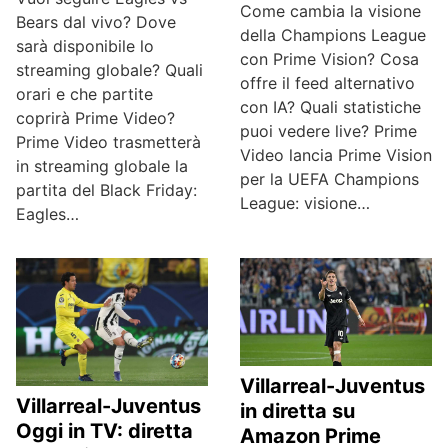
Come cambia la visione
Bears dal vivo? Dove
della Champions League
sarà disponibile lo
con Prime Vision? Cosa
streaming globale? Quali
offre il feed alternativo
orari e che partite
con IA? Quali statistiche
coprirà Prime Video?
puoi vedere live? Prime
Prime Video trasmetterà
Video lancia Prime Vision
in streaming globale la
per la UEFA Champions
partita del Black Friday:
League: visione…
Eagles…
Villarreal-Juventus
Villarreal-Juventus
in diretta su
Oggi in TV: diretta
Amazon Prime