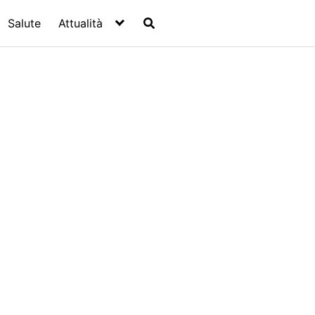
Salute
Attualità