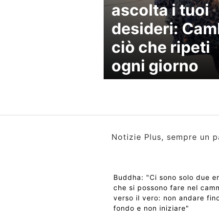
ascolta i tuoi
desideri: Cam
ciò che ripeti
ogni giorno
Notizie Plus, sempre un p
Buddha: "Ci sono solo due er
che si possono fare nel cam
verso il vero: non andare fino
fondo e non iniziare"