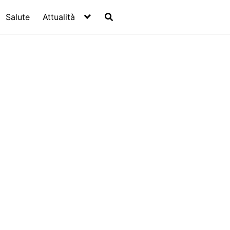
Salute
Attualità