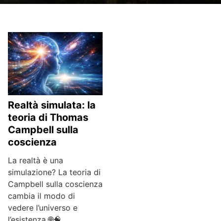
Realtà simulata: la
teoria di Thomas
Campbell sulla
coscienza
La realtà è una
simulazione? La teoria di
Campbell sulla coscienza
cambia il modo di
vedere l’universo e
l’esistenza 🌐🧠