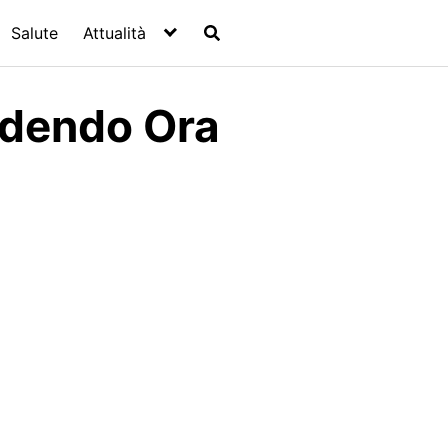
Salute
Attualità
edendo Ora